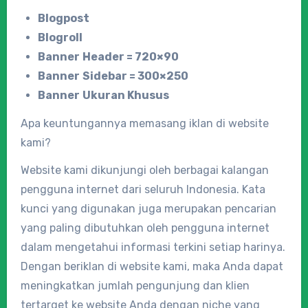
Blogpost
Blogroll
Banner
Header = 720×90
Banner
Sidebar = 300×250
Banner
Ukuran Khusus
Apa keuntungannya memasang iklan di website
kami?
Website kami dikunjungi oleh berbagai kalangan
pengguna internet dari seluruh Indonesia. Kata
kunci yang digunakan juga merupakan pencarian
yang paling dibutuhkan oleh pengguna internet
dalam mengetahui informasi terkini setiap harinya.
Dengan beriklan di website kami, maka Anda dapat
meningkatkan jumlah pengunjung dan klien
tertarget ke website Anda dengan niche yang