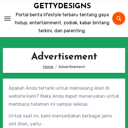
Skip
GETTYDESIGNS
to
Portal berita lifestyle terbaru tentang gaya
content
hidup, entertainment, zodiak, kabar bintang
terkini, dan parenting.
Advertisement
Home
Advertisement
Apakah Anda tertarik untuk memasang iklan di
website kami? Maka Anda dapat meneruskan untuk
membaca halaman ini sampai selesai.
Untuk saat ini, kami menyediakan berbagai jenis
slot iklan, yaitu :