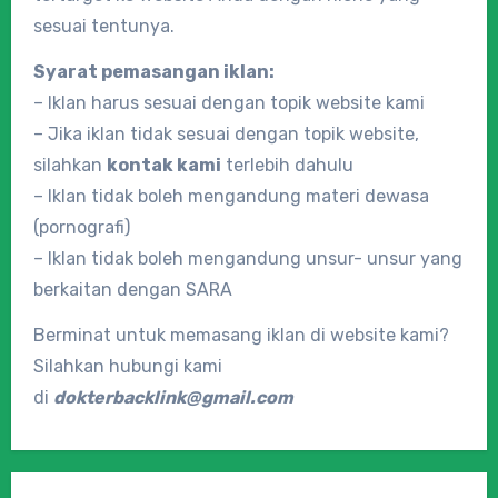
sesuai tentunya.
Syarat pemasangan iklan:
– Iklan harus sesuai dengan topik website kami
– Jika iklan tidak sesuai dengan topik website,
silahkan
kontak kami
terlebih dahulu
– Iklan tidak boleh mengandung materi dewasa
(pornografi)
– Iklan tidak boleh mengandung unsur- unsur yang
berkaitan dengan SARA
Berminat untuk memasang iklan di website kami?
Silahkan hubungi kami
di
dokterbacklink@gmail.com