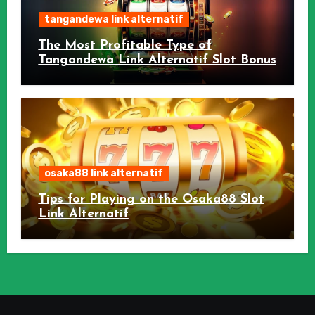
tangandewa link alternatif
The Most Profitable Type of
Tangandewa Link Alternatif Slot Bonus
osaka88 link alternatif
Tips for Playing on the Osaka88 Slot
Link Alternatif